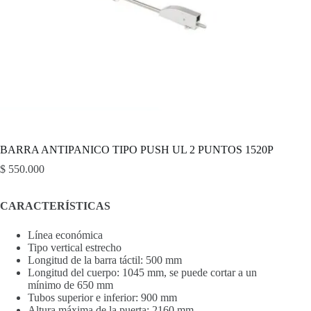
BARRA ANTIPANICO TIPO PUSH UL 2 PUNTOS 1520P
$
550.000
CARACTERÍSTICAS
Línea económica
Tipo vertical estrecho
Longitud de la barra táctil: 500 mm
Longitud del cuerpo: 1045 mm, se puede cortar a un
mínimo de 650 mm
Tubos superior e inferior: 900 mm
Altura máxima de la puerta: 2160 mm