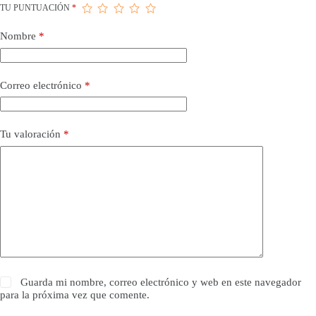
TU PUNTUACIÓN
*
Nombre
*
Correo electrónico
*
Tu valoración
*
Guarda mi nombre, correo electrónico y web en este navegador
para la próxima vez que comente.