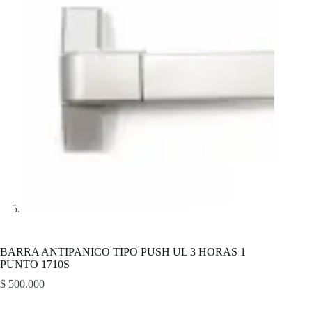
BARRA ANTIPANICO TIPO PUSH UL 3 HORAS 1
PUNTO 1710S
$
500.000