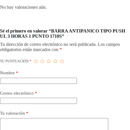
No hay valoraciones aún.
Sé el primero en valorar “BARRA ANTIPANICO TIPO PUSH
UL 3 HORAS 1 PUNTO 1710S”
Tu dirección de correo electrónico no será publicada.
Los campos
obligatorios están marcados con
*
TU PUNTUACIÓN
*
Nombre
*
Correo electrónico
*
Tu valoración
*