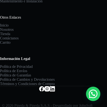
Mantenimiento e Instalación
Otros Enlaces
Inicio
Nosotros
Tienda
Contáctanos
Carrito
Información Legal
Política de Privacidad
Política de Envíos
Política de Garantías
Política de Cambios y Devoluciones
Términos y Condiciones de Compra
© 2026 Pineda & Pineda S.A.S - Desarrollado por JohnSoft