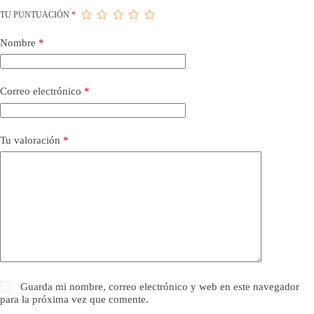
TU PUNTUACIÓN
*
Nombre
*
Correo electrónico
*
Tu valoración
*
Guarda mi nombre, correo electrónico y web en este navegador
para la próxima vez que comente.