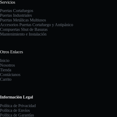
Servicios
Puertas Cortafuegos
Puertas Industriales
Puertas Metálicas Multiusos
Accesorios Puertas Cortafuego y Antipánico
Compuertas
Shut de Basuras
Mantenimiento e Instalación
Otros Enlaces
Inicio
Nosotros
Tienda
Contáctanos
Carrito
Información Legal
Política de Privacidad
Política de Envíos
Política de Garantías