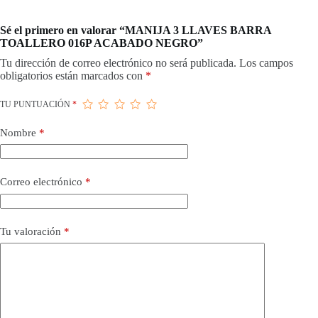
Sé el primero en valorar “MANIJA 3 LLAVES BARRA
TOALLERO 016P ACABADO NEGRO”
Tu dirección de correo electrónico no será publicada.
Los campos
obligatorios están marcados con
*
TU PUNTUACIÓN
*
Nombre
*
Correo electrónico
*
Tu valoración
*